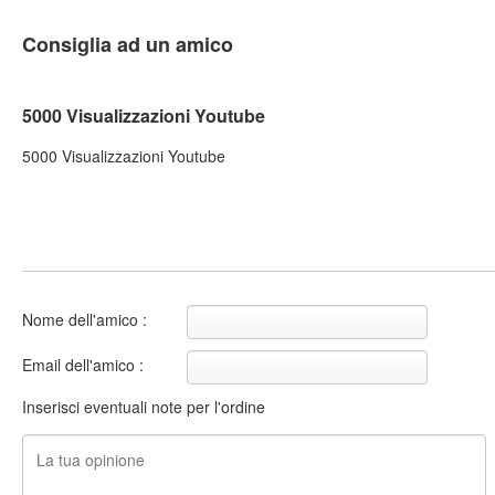
Consiglia ad un amico
5000 Visualizzazioni Youtube
5000 Visualizzazioni Youtube
Nome dell'amico :
Email dell'amico :
Inserisci eventuali note per l'ordine