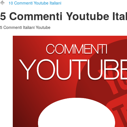
10 Commenti Youtube Italiani
5 Commenti Youtube Ital
5 Commenti Italiani Youtube