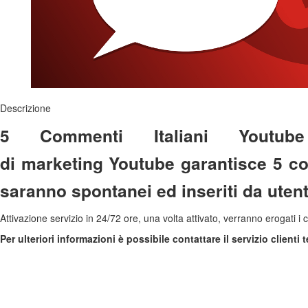
Descrizione
5 Commenti Italiani Youtub
di marketing Youtube garantisce 5 com
saranno spontanei ed inseriti da utenti
Attivazione servizio in 24/72 ore, una volta attivato, verranno erogati
Per ulteriori informazioni è possibile contattare il servizio clienti