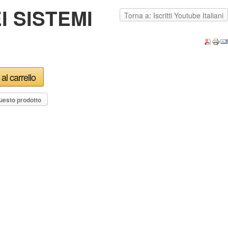
 SISTEMI
Torna a: Iscritti Youtube Italiani
uesto prodotto