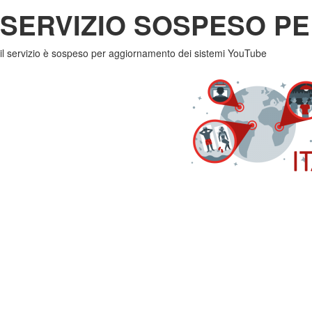
SERVIZIO SOSPESO PE
il servizio è sospeso per aggiornamento dei sistemi YouTube