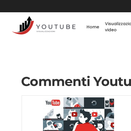
Visualizzazi
Home
video
Commenti Yout