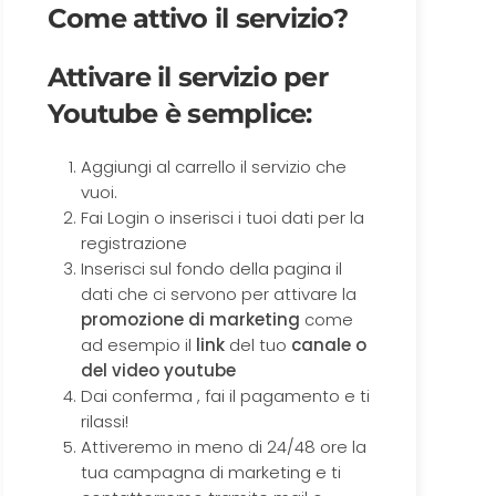
Come attivo il servizio?
Attivare il servizio per
Youtube è semplice:
Aggiungi al carrello il servizio che
vuoi.
Fai Login o inserisci i tuoi dati per la
registrazione
Inserisci sul fondo della pagina il
dati che ci servono per attivare la
promozione di marketing
come
ad esempio il
link
del tuo
canale o
del video youtube
Dai conferma , fai il pagamento e ti
rilassi!
Attiveremo in meno di 24/48 ore la
tua campagna di marketing e ti