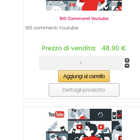
100 Commenti Youtube
100 commenti Youtube
Prezzo di vendita:
48,90 €
Dettagli prodotto