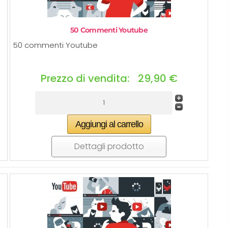
50 Commenti Youtube
50 commenti Youtube
Prezzo di vendita:
29,90 €
Dettagli prodotto