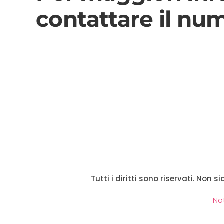
contattare il nu
Tutti i diritti sono riservati. Non 
No