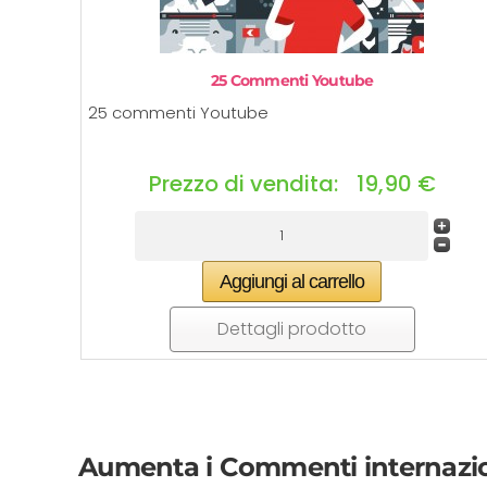
25 Commenti Youtube
25 commenti Youtube
Prezzo di vendita:
19,90 €
Dettagli prodotto
Aumenta i Commenti internazion