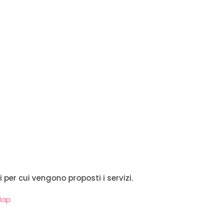
i per cui vengono proposti i servizi.
Map