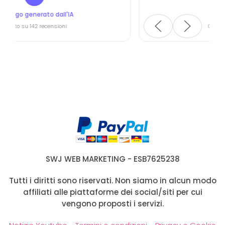
Leonardo Nistri
Certificata da Google
SWJ WEB MARKETING - ESB7625238
Tutti i diritti sono riservati. Non siamo in alcun modo
affiliati alle piattaforme dei social/siti per cui
vengono proposti i servizi.