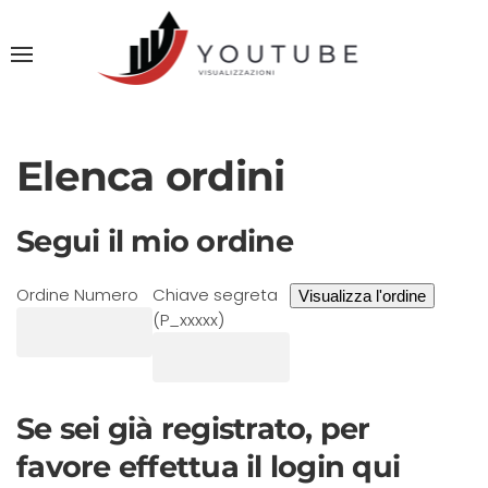
Elenca ordini
Segui il mio ordine
Ordine Numero
Chiave segreta
(P_xxxxx)
Se sei già registrato, per
favore effettua il login qui