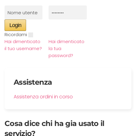
Ricordami
Hai dimenticato
Hai dimenticato
il tuo username?
la tua
password?
Assistenza
Assistenza ordini in corso
Cosa dice chi ha gia usato il
servizio?