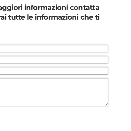
aggiori informazioni
contatta
i tutte le informazioni che ti