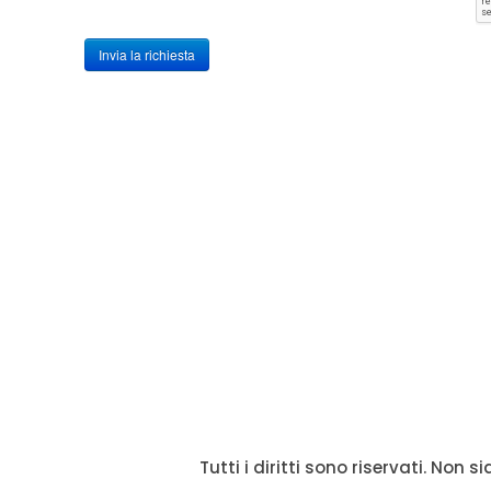
Invia la richiesta
Tutti i diritti sono riservati. Non 