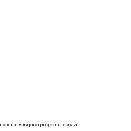
i per cui vengono proposti i servizi.