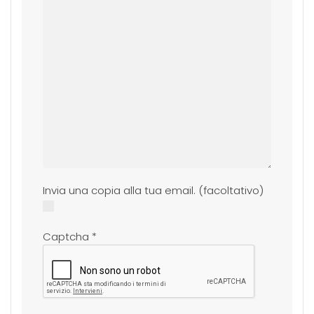
Invia una copia alla tua email.
(facoltativo)
Captcha
*