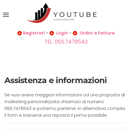
Registrati
-
Login
-
Ordini e Fatture
TEL. 055.7478543
Assistenza e informazioni