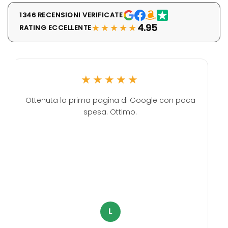
1346 RECENSIONI VERIFICATE
★★★★★
4.95
RATING ECCELLENTE
★★★★★
Ottenuta la prima pagina di Google con poca
spesa. Ottimo.
L