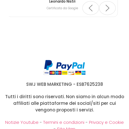
Leonardo Nistri
Certificata da Google
SWJ WEB MARKETING - ESB7625238
Tutti i diritti sono riservati. Non siamo in alcun modo
affiliati alle piattaforme dei social/siti per cui
vengono proposti i servizi.
Notizie Youtube
-
Termini e condizioni
-
Privacy e Cookie
-
Site Map