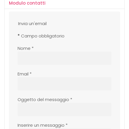
Modulo contatti
Invia un'email
*
Campo obbligatorio
Nome
*
Email
*
Oggetto del messaggio
*
Inserire un messaggio
*