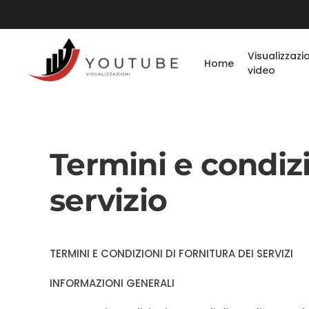
Visualizzazi
Home
video
Termini e condizi
servizio
TERMINI E CONDIZIONI DI FORNITURA DEI SERVIZI
INFORMAZIONI GENERALI