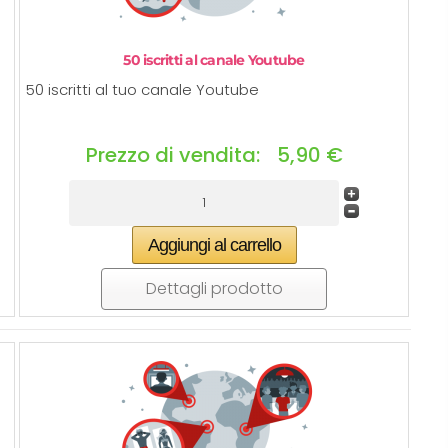
50 iscritti al canale Youtube
50 iscritti al tuo canale Youtube
Prezzo di vendita:
5,90 €
Dettagli prodotto