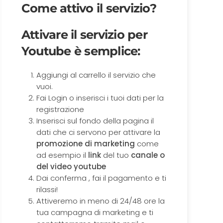
Come attivo il servizio?
Attivare il servizio per
Youtube è semplice:
Aggiungi al carrello il servizio che
vuoi.
Fai Login o inserisci i tuoi dati per la
registrazione
Inserisci sul fondo della pagina il
dati che ci servono per attivare la
promozione di marketing
come
ad esempio il
link
del tuo
canale o
del video youtube
Dai conferma , fai il pagamento e ti
rilassi!
Attiveremo in meno di 24/48 ore la
tua campagna di marketing e ti