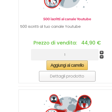
500 iscritti al canale Youtube
500 iscritti al tuo canale Youtube
Prezzo di vendita:
44,90 €
Dettagli prodotto