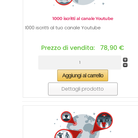
1000 iscritti al canale Youtube
1000 iscritti al tuo canale Youtube
Prezzo di vendita:
78,90 €
Dettagli prodotto