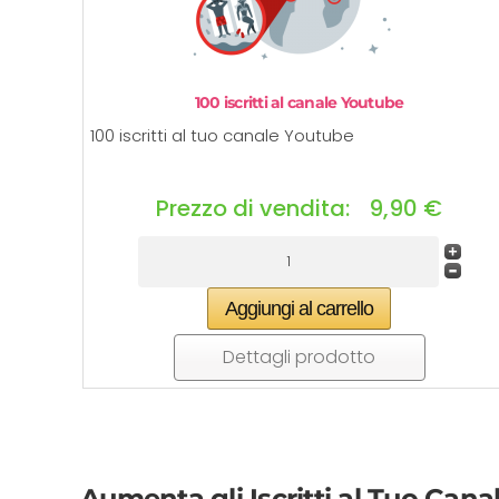
100 iscritti al canale Youtube
100 iscritti al tuo canale Youtube
Prezzo di vendita:
9,90 €
Dettagli prodotto
Aumenta gli Iscritti al Tuo Cana