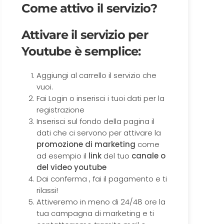
Come attivo il servizio?
Attivare il servizio per
Youtube è semplice:
Aggiungi al carrello il servizio che
vuoi.
Fai Login o inserisci i tuoi dati per la
registrazione
Inserisci sul fondo della pagina il
dati che ci servono per attivare la
promozione di marketing
come
ad esempio il
link
del tuo
canale o
del video youtube
Dai conferma , fai il pagamento e ti
rilassi!
Attiveremo in meno di 24/48 ore la
tua campagna di marketing e ti