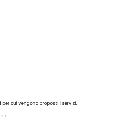
i per cui vengono proposti i servizi.
Map