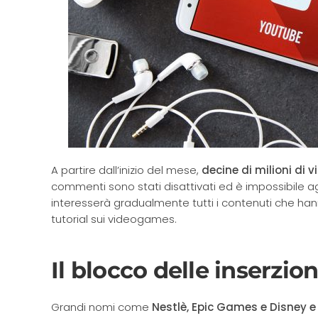
A partire dall’inizio del mese,
decine di milioni di 
commenti sono stati disattivati ed è impossibile a
interesserà gradualmente tutti i contenuti che hann
tutorial sui videogames.
Il blocco delle inserzion
Grandi nomi come
Nestlè, Epic Games e Disney e 