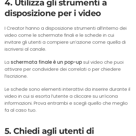
4. Utilizza gli strumenti a
disposizione per i video
I Creator hanno a disposizione strumenti all’interno dei
video come le schermate finali e le schede in cui
invitare gli utenti a compiere un’azione come quella di
iscriversi al canale.
La
schermata finale è un pop-up
sul video che puoi
attivare per condividere dei correlati o per chiedere
l’iscrizione.
Le schede sono elementi interattivi da inserire durante il
video in cui si esorta l’utente a cliccare su un’icona
informazioni. Prova entrambi e scegli quello che meglio
fa al caso tuo.
5. Chiedi agli utenti di