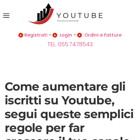
Registrati
-
Login
-
Ordini e Fatture
TEL. 055.7478543
Come aumentare gli
iscritti su Youtube,
segui queste semplici
regole per far