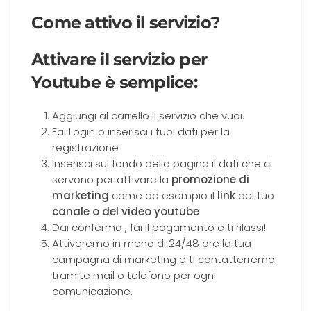
Come attivo il servizio?
Attivare il servizio per
Youtube è semplice:
Aggiungi al carrello il servizio che vuoi.
Fai Login o inserisci i tuoi dati per la
registrazione
Inserisci sul fondo della pagina il dati che ci
servono per attivare la
promozione di
marketing
come ad esempio il
link
del tuo
canale o del video youtube
Dai conferma , fai il pagamento e ti rilassi!
Attiveremo in meno di 24/48 ore la tua
campagna di marketing e ti contatterremo
tramite mail o telefono per ogni
comunicazione.