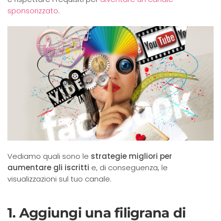
sponsorizzato
.
Vediamo quali sono le
strategie migliori per
aumentare gli iscritti
e, di conseguenza, le
visualizzazioni sul tuo canale.
1. Aggiungi una filigrana di