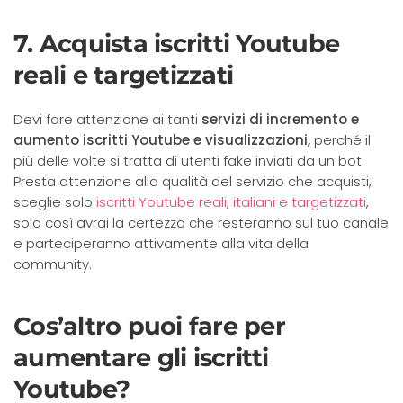
7. Acquista iscritti Youtube
reali e targetizzati
Devi fare attenzione ai tanti
servizi di incremento e
aumento iscritti Youtube e visualizzazioni,
perché il
più delle volte si tratta di utenti fake inviati da un bot.
Presta attenzione alla qualità del servizio che acquisti,
sceglie solo
iscritti Youtube reali, italiani e targetizzati
,
solo così avrai la certezza che resteranno sul tuo canale
e parteciperanno attivamente alla vita della
community.
Cos’altro puoi fare per
aumentare gli iscritti
Youtube?