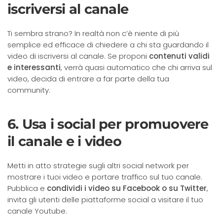
iscriversi al canale
Ti sembra strano? In realtà non c’è niente di più
semplice ed efficace di chiedere a chi sta guardando il
video di iscriversi al canale. Se proponi
contenuti validi
e interessanti
, verrà quasi automatico che chi arriva sul
video, decida di entrare a far parte della tua
community.
6. Usa i social per promuovere
il canale e i video
Metti in atto strategie sugli altri social network per
mostrare i tuoi video e portare traffico sul tuo canale.
Pubblica e
condividi i video su Facebook o su Twitter
,
invita gli utenti delle piattaforme social a visitare il tuo
canale Youtube.