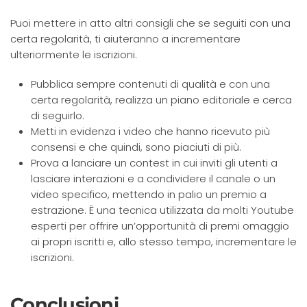
Puoi mettere in atto altri consigli che se seguiti con una
certa regolarità, ti aiuteranno a incrementare
ulteriormente le iscrizioni.
Pubblica sempre contenuti di qualità e con una
certa regolarità, realizza un piano editoriale e cerca
di seguirlo.
Metti in evidenza i video che hanno ricevuto più
consensi e che quindi, sono piaciuti di più.
Prova a lanciare un contest in cui inviti gli utenti a
lasciare interazioni e a condividere il canale o un
video specifico, mettendo in palio un premio a
estrazione. È una tecnica utilizzata da molti Youtube
esperti per offrire un’opportunità di premi omaggio
ai propri iscritti e, allo stesso tempo, incrementare le
iscrizioni.
Conclusioni