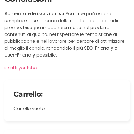
Aumentare le iscrizioni su Youtube
può essere
semplice se si seguono delle regole e delle abitudini
precise, bisogna impegnarsi molto nel produrre
contenuti di qualità, nel rispettare le tempistiche di
pubblicazione e nel lavorare per cercare di ottimizzare
al meglio il canale, rendendolo il più
SEO-Friendly e
User-Friendly
possibile.
iscritti youtube
Carrello:
Carrello vuoto