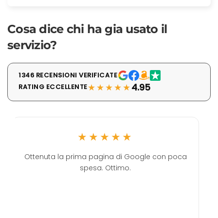
Cosa dice chi ha gia usato il
servizio?
1346 RECENSIONI VERIFICATE
★★★★★
4.95
RATING ECCELLENTE
★★★★★
Ottenuta la prima pagina di Google con poca
spesa. Ottimo.