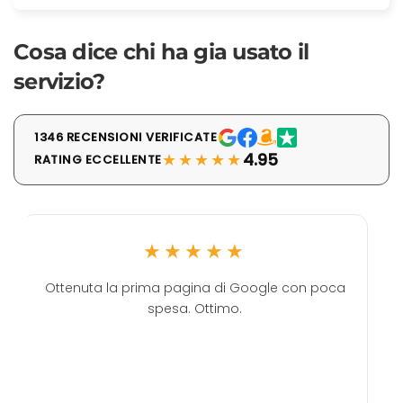
Cosa dice chi ha gia usato il
servizio?
1346 RECENSIONI VERIFICATE
★★★★★
4.95
RATING ECCELLENTE
★★★★★
Ottenuta la prima pagina di Google con poca
spesa. Ottimo.