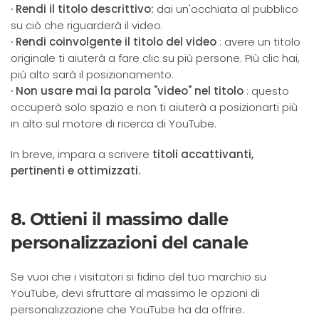
· Rendi il titolo descrittivo:
dai un'occhiata al pubblico
su ciò che riguarderà il video.
· Rendi coinvolgente il titolo del video
: avere un titolo
originale ti aiuterà a fare clic su più persone. Più clic hai,
più alto sarà il posizionamento.
· Non usare mai la parola "video" nel titolo
: questo
occuperà solo spazio e non ti aiuterà a posizionarti più
in alto sul motore di ricerca di YouTube.
In breve, impara a scrivere
titoli accattivanti,
pertinenti e ottimizzati.
8. Ottieni il massimo dalle
personalizzazioni del canale
Se vuoi che i visitatori si fidino del tuo marchio su
YouTube, devi sfruttare al massimo le opzioni di
personalizzazione che YouTube ha da offrire.