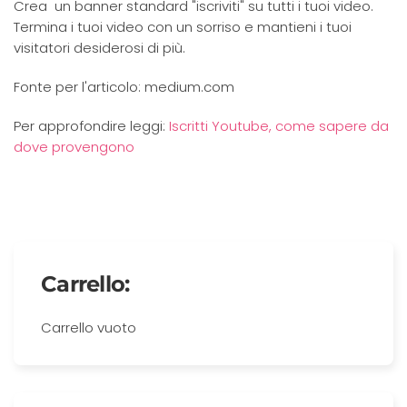
Crea un banner standard "iscriviti" su tutti i tuoi video.
Termina i tuoi video con un sorriso e mantieni i tuoi
visitatori desiderosi di più.
Fonte per l'articolo: medium.com
Per approfondire leggi:
Iscritti Youtube, come sapere da
dove provengono
Carrello:
Carrello vuoto