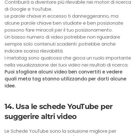
Contribuirà a diventare più rilevabile nei motori di ricerca
di Google e YouTube.
Le parole chiave in eccesso ti danneggeranno, ma
alcune parole chiave ben studiate e ben posizionate
possono fare miracoli per il tuo posizionamento.
Un basso numero di video potrebbe non riguardare
sempre solo contenuti scadenti: potrebbe anche
indicare scarsa rilevabilità.
I metatag sono qualcosa che gioca un ruolo importante
nella visualizzazione dei tuoi video nei risultati di ricerca.
Puoi sfogliare alcuni video ben convertiti e vedere
quali meta tag stanno utilizzando per darti alcune
idee.
14. Usa le schede YouTube per
suggerire altri video
Le Schede YouTube sono la soluzione migliore per