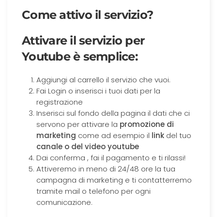
Come attivo il servizio?
Attivare il servizio per
Youtube è semplice:
Aggiungi al carrello il servizio che vuoi.
Fai Login o inserisci i tuoi dati per la
registrazione
Inserisci sul fondo della pagina il dati che ci
servono per attivare la
promozione di
marketing
come ad esempio il
link
del tuo
canale o del video youtube
Dai conferma , fai il pagamento e ti rilassi!
Attiveremo in meno di 24/48 ore la tua
campagna di marketing e ti contatterremo
tramite mail o telefono per ogni
comunicazione.