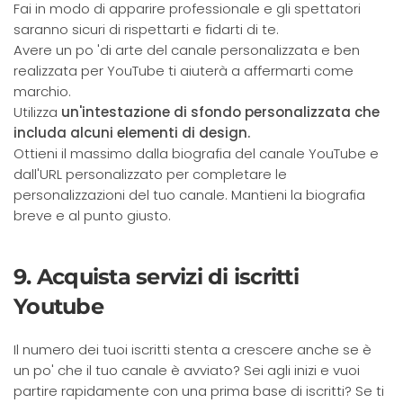
Fai in modo di apparire professionale e gli spettatori
saranno sicuri di rispettarti e fidarti di te.
Avere un po 'di arte del canale personalizzata e ben
realizzata per YouTube ti aiuterà a affermarti come
marchio.
Utilizza
un'intestazione di sfondo personalizzata che
includa alcuni elementi di design.
Ottieni il massimo dalla biografia del canale YouTube e
dall'URL personalizzato per completare le
personalizzazioni del tuo canale. Mantieni la biografia
breve e al punto giusto.
9. Acquista servizi di iscritti
Youtube
Il numero dei tuoi iscritti stenta a crescere anche se è
un po' che il tuo canale è avviato? Sei agli inizi e vuoi
partire rapidamente con una prima base di iscritti? Se ti