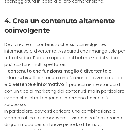
sceneggiatura in base alla loro comprensione.
4. Crea un contenuto altamente
coinvolgente
Devi creare un contenuto che sia coinvolgente,
informativo e divertente. Assicurati che rimanga tale per
tutto il video. Perdere appeal nel bel mezzo del video
può costare molti spettatori.
Il contenuto che funziona meglio è divertente o
informativo.
Il contenuto che funziona davvero meglio
è
divertente e informativo
. È praticamente standard
con un tipo di marketing dei contenuti, ma in particolare
i video che intrattengono e informano hanno più
successo.
In particolare, dovresti caricare una combinazione di
video a raffica e sempreverdi. I video di raffica saranno
di gran moda per un breve periodo di tempo,