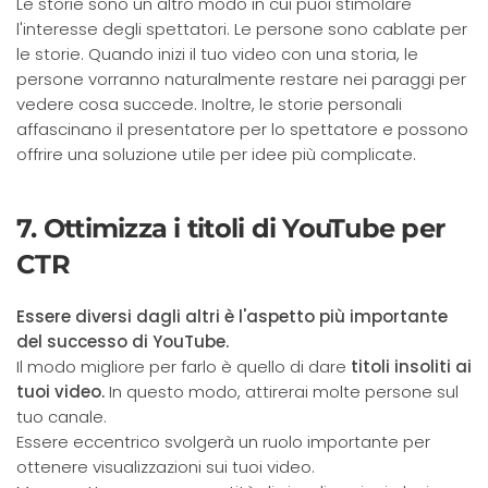
Le storie sono un altro modo in cui puoi stimolare
l'interesse degli spettatori. Le persone sono cablate per
le storie. Quando inizi il tuo video con una storia, le
persone vorranno naturalmente restare nei paraggi per
vedere cosa succede. Inoltre, le storie personali
affascinano il presentatore per lo spettatore e possono
offrire una soluzione utile per idee più complicate.
7. Ottimizza i titoli di YouTube per
CTR
Essere diversi dagli altri è l'aspetto più importante
del successo di YouTube.
Il modo migliore per farlo è quello di dare
titoli insoliti ai
tuoi video.
In questo modo, attirerai molte persone sul
tuo canale.
Essere eccentrico svolgerà un ruolo importante per
ottenere visualizzazioni sui tuoi video.