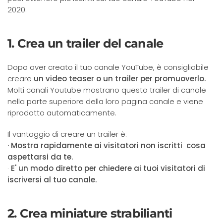
2020.
1. Crea un trailer del canale
Dopo aver creato il tuo canale YouTube, è consigliabile
creare
un video teaser o un trailer per promuoverlo.
Molti canali Youtube mostrano questo trailer di canale
nella parte superiore della loro pagina canale e viene
riprodotto automaticamente.
Il vantaggio di creare un trailer è:
· Mostra rapidamente ai visitatori non iscritti cosa
aspettarsi da te.
·
E' un modo diretto per chiedere ai tuoi visitatori di
iscriversi al tuo canale.
2. Crea miniature strabilianti