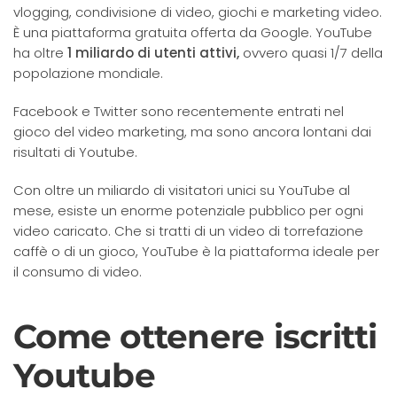
vlogging, condivisione di video, giochi e marketing video.
È una piattaforma gratuita offerta da Google. YouTube
ha oltre
1 miliardo di utenti attivi,
ovvero quasi 1/7 della
popolazione mondiale.
Facebook e Twitter sono recentemente entrati nel
gioco del video marketing, ma sono ancora lontani dai
risultati di Youtube.
Con oltre un miliardo di visitatori unici su YouTube al
mese, esiste un enorme potenziale pubblico per ogni
video caricato. Che si tratti di un video di torrefazione
caffè o di un gioco, YouTube è la piattaforma ideale per
il consumo di video.
Come ottenere iscritti
Youtube