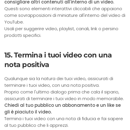
consigliare altri contenuti all'interno di un video.
Questi sono elementi interattivi cliccabili che appaiono
come sovrapposizioni di miniature all'interno del video di
YouTube.
Usali per suggerire video, playlist, canali, link o persino
prodotti specifici.
15. Termina i tuoi video con una
nota positiva
Qualunque sia la natura dei tuoi video, assicurati di
terminare i tuoi video, con una nota positiva.
Proprio come l'ultimo dialogo prima che cala il sipario,
assicurati di terminare i tuoi video in modo memorabile.
Chiedi al tuo pubblico un abbonamento e un like se
gli è piaciuto il video.
Termina i tuoi video con una nota di fiducia e fai sapere
al tuo pubblico che li apprezzi.