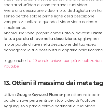
spettatori un'idea di cosa trattano i tuoi video.
Avere una descrizione video molto dettagliata non ha
senso perché solo le prime righe della descrizione
vengono visualizzate quando il video viene caricato
inizialmente.
Ancora una volta, proprio come il titolo, dovresti
usare
la tua parola chiave nella descrizione.
Aggiungere
molte parole chiave nella descrizione del tuo video
danneggerà le tue possibilità di apparire nelle ricerche.
Leggi anche:
Le 20 parole chiave con più visualizzazioni
Youtube
13. Ottieni il massimo dai meta tag
Utilizza
Google Keyword Planne
r per ottenere idee in
parole chiave pertinenti per i tuoi video di YouTube.
Aggiungi solo parole chiave pertinenti ai tuoi video.