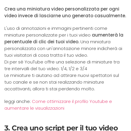
Crea una miniatura video personalizzata per ogni
video invece di lasciarne uno generato casualmente.
L'uso di annotazioni e immagini pertinenti come
miniature personalizzate per i tuoi video
aumenterà la
percentuale di clic dei tuoi video.
Una miniatura
personalizzata con un'annotazione minore indicherà ai
tuoi visitatori di cosa tratta il tuo video.
Di per sé YouTube offre una selezione di miniature tra
tre intervalli del tuo video: 1/4, 1/2 e 3/4
Le miniature ti aiutano ad attirare nuovi spettatori sul
tuo canale e se non stai realizzando miniature
accattivanti, allora ti stai perdendo molto.
leggi anche:
Come ottimizzare il profilo Youtube e
aumentare le visualizzazioni
3. Crea uno script per il tuo video