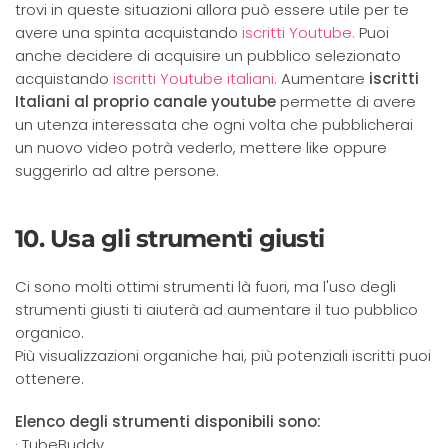
trovi in queste situazioni allora può essere utile per te
avere una spinta acquistando
iscritti Youtube.
Puoi
anche decidere di acquisire un pubblico selezionato
acquistando
iscritti Youtube italiani.
Aumentare
iscritti
Italiani al proprio canale youtube
permette di avere
un utenza interessata che ogni volta che pubblicherai
un nuovo video potrà vederlo, mettere like oppure
suggerirlo ad altre persone.
10. Usa gli strumenti giusti
Ci sono molti ottimi strumenti là fuori, ma l'uso degli
strumenti giusti ti aiuterà ad aumentare il tuo pubblico
organico.
Più visualizzazioni organiche hai, più potenziali iscritti puoi
ottenere.
Elenco degli strumenti disponibili sono:
· TubeBuddy