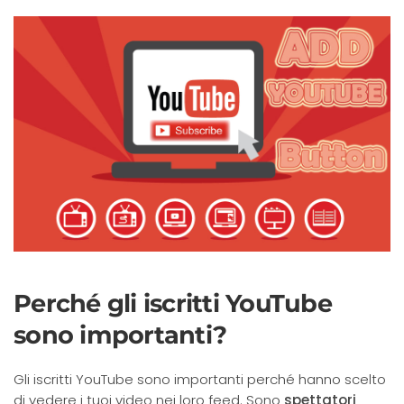
Perché gli iscritti YouTube
sono importanti?
Gli iscritti YouTube sono importanti perché hanno scelto
di vedere i tuoi video nei loro feed. Sono
spettatori