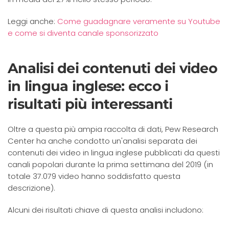
Leggi anche:
Come guadagnare veramente su Youtube
e come si diventa canale sponsorizzato
Analisi dei contenuti dei video
in lingua inglese: ecco i
risultati più interessanti
Oltre a questa più ampia raccolta di dati, Pew Research
Center ha anche condotto un'analisi separata dei
contenuti dei video in lingua inglese pubblicati da questi
canali popolari durante la prima settimana del 2019 (in
totale 37.079 video hanno soddisfatto questa
descrizione).
Alcuni dei risultati chiave di questa analisi includono: