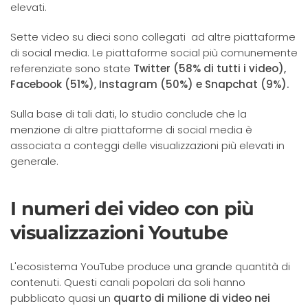
elevati.
Sette video su dieci sono collegati ad altre piattaforme
di social media. Le piattaforme social più comunemente
referenziate sono state
Twitter (58% di tutti i video),
Facebook (51%), Instagram (50%) e Snapchat (9%).
Sulla base di tali dati, lo studio conclude che la
menzione di altre piattaforme di social media è
associata a conteggi delle visualizzazioni più elevati in
generale.
I numeri dei video con più
visualizzazioni Youtube
L'ecosistema YouTube produce una grande quantità di
contenuti. Questi canali popolari da soli hanno
pubblicato quasi un
quarto di milione di video nei