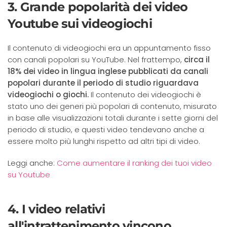
3. Grande popolarità dei video
Youtube sui videogiochi
Il contenuto di videogiochi era un appuntamento fisso
con canali popolari su YouTube. Nel frattempo,
circa il
18% dei video in lingua inglese pubblicati da canali
popolari durante il periodo di studio riguardava
videogiochi o giochi.
Il contenuto dei videogiochi è
stato uno dei generi più popolari di contenuto, misurato
in base alle visualizzazioni totali durante i sette giorni del
periodo di studio, e questi video tendevano anche a
essere molto più lunghi rispetto ad altri tipi di video.
Leggi anche:
Come aumentare il ranking dei tuoi video
su Youtube
4. I video relativi
all'intrattenimento vincono