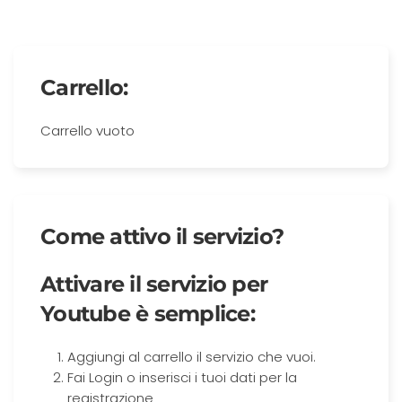
Carrello:
Carrello vuoto
Come attivo il servizio?
Attivare il servizio per
Youtube è semplice:
Aggiungi al carrello il servizio che vuoi.
Fai Login o inserisci i tuoi dati per la
registrazione