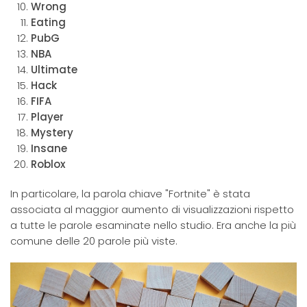
Wrong
Eating
PubG
NBA
Ultimate
Hack
FIFA
Player
Mystery
Insane
Roblox
In particolare, la parola chiave "Fortnite" è stata
associata al maggior aumento di visualizzazioni rispetto
a tutte le parole esaminate nello studio. Era anche la più
comune delle 20 parole più viste.