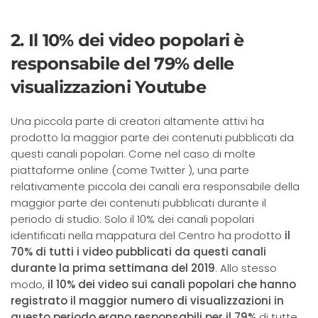
2. Il 10% dei video popolari è
responsabile del 79% delle
visualizzazioni Youtube
Una piccola parte di creatori altamente attivi ha
prodotto la maggior parte dei contenuti pubblicati da
questi canali popolari. Come nel caso di molte
piattaforme online (come Twitter ), una parte
relativamente piccola dei canali era responsabile della
maggior parte dei contenuti pubblicati durante il
periodo di studio. Solo il 10% dei canali popolari
identificati nella mappatura del Centro ha prodotto
il
70% di tutti i video pubblicati da questi canali
durante la prima settimana del 2019
. Allo stesso
modo,
il 10% dei video sui canali popolari che hanno
registrato il maggior numero di visualizzazioni in
questo periodo erano responsabili per il 79%
di tutte