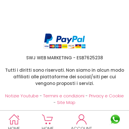
SWJ WEB MARKETING - ESB7625238
Tutti i diritti sono riservati. Non siamo in alcun modo
affiliati alle piattaforme dei social/siti per cui
vengono proposti i servizi.
Notizie Youtube
-
Termini e condizioni
-
Privacy e Cookie
-
Site Map
HOME
HOME
ACCOUNT