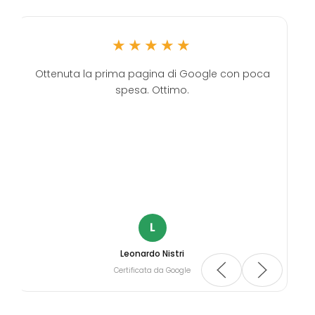
★★★★★
Ottenuta la prima pagina di Google con poca
spesa. Ottimo.
L
Leonardo Nistri
Certificata da Google