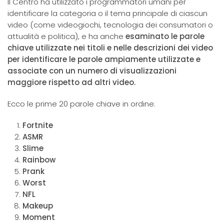
Il Centro ha utilizzato i programmatori umani per
identificare la categoria o il tema principale di ciascun
video (come videogiochi, tecnologia dei consumatori o
attualità e politica), e ha anche
esaminato le parole
chiave utilizzate nei titoli e nelle descrizioni dei video
per identificare le parole ampiamente utilizzate e
associate con un numero di visualizzazioni
maggiore rispetto ad altri video.
Ecco le prime 20 parole chiave in ordine:
Fortnite
ASMR
Slime
Rainbow
Prank
Worst
NFL
Makeup
Moment