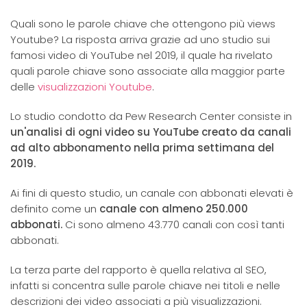
Quali sono le parole chiave che ottengono più views
Youtube? La risposta arriva grazie ad uno studio sui
famosi video di YouTube nel 2019, il quale ha rivelato
quali parole chiave sono associate alla maggior parte
delle
visualizzazioni Youtube
.
Lo studio condotto da Pew Research Center consiste in
un'analisi di ogni video su YouTube creato da canali
ad alto abbonamento nella prima settimana del
2019.
Ai fini di questo studio, un canale con abbonati elevati è
definito come un
canale con almeno 250.000
abbonati.
Ci sono almeno 43.770 canali con così tanti
abbonati.
La terza parte del rapporto è quella relativa al SEO,
infatti si concentra sulle parole chiave nei titoli e nelle
descrizioni dei video associati a più visualizzazioni.