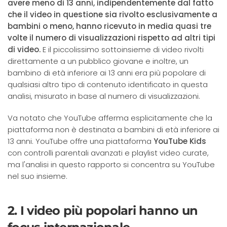
avere meno di 13 anni, indipendentemente dal fatto
che il video in questione sia rivolto esclusivamente a
bambini o meno, hanno ricevuto in media quasi tre
volte il numero di visualizzazioni rispetto ad altri tipi
di video.
E il piccolissimo sottoinsieme di video rivolti
direttamente a un pubblico giovane e inoltre, un
bambino di età inferiore ai 13 anni era più popolare di
qualsiasi altro tipo di contenuto identificato in questa
analisi, misurato in base al numero di visualizzazioni.
Va notato che YouTube afferma esplicitamente che la
piattaforma non è destinata a bambini di età inferiore ai
13 anni. YouTube offre una piattaforma
YouTube Kids
con controlli parentali avanzati e playlist video curate,
ma l'analisi in questo rapporto si concentra su YouTube
nel suo insieme.
2. I video più popolari hanno un