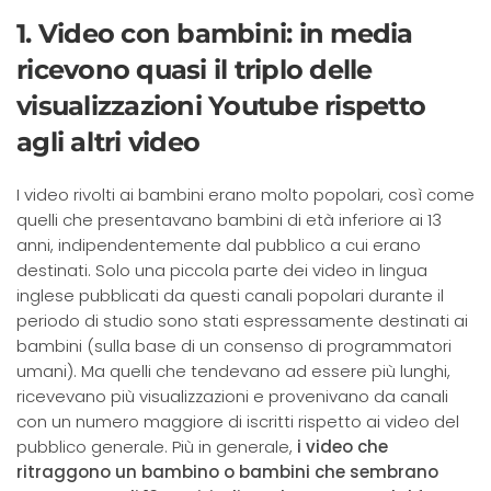
1. Video con bambini: in media
ricevono quasi il triplo delle
visualizzazioni Youtube rispetto
agli altri video
I video rivolti ai bambini erano molto popolari, così come
quelli che presentavano bambini di età inferiore ai 13
anni, indipendentemente dal pubblico a cui erano
destinati. Solo una piccola parte dei video in lingua
inglese pubblicati da questi canali popolari durante il
periodo di studio sono stati espressamente destinati ai
bambini (sulla base di un consenso di programmatori
umani). Ma quelli che tendevano ad essere più lunghi,
ricevevano più visualizzazioni e provenivano da canali
con un numero maggiore di iscritti rispetto ai video del
pubblico generale. Più in generale,
i video che
ritraggono un bambino o bambini che sembrano