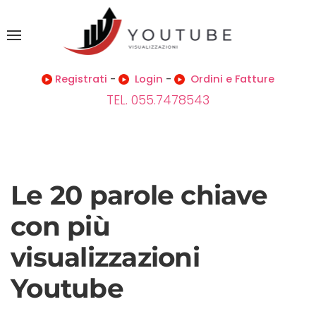
Registrati
-
Login
-
Ordini e Fatture
TEL. 055.7478543
Le 20 parole chiave
con più
visualizzazioni
Youtube