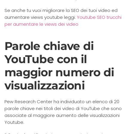
Se anche tu vuoi migliorare la SEO dei tuoi video ed
aumentare views youtube leggi:
Youtube SEO trucchi
per aumentare le views dei video
Parole chiave di
YouTube con il
maggior numero di
visualizzazioni
Pew Research Center ha individuato un elenco di 20
parole chiave nei titoli dei video di YouTube che sono
associate al maggiore aumento delle visualizzazioni
Youtube.