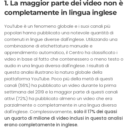
1. La maggior parte dei video non è
completamente in lingua inglese
YouTube è un fenomeno globale e i suoi canali più
popolari hanno pubblicato una notevole quantità di
contenuti in lingue diverse dall'inglese. Utilizzando una
combinazione di etichettatura manuale e
apprendimento automatico, il Centro ha classificato i
video in base al fatto che contenessero o meno testo o
audio in una lingua diversa dall'inglese. I risultati di
questa analisi illustrano la natura globale della
piattaforma YouTube. Poco più della metà di questi
canali (56%) ha pubblicato un video durante la prima
settimana del 2019 e la maggior parte di questi canali
attivi (72%) ha pubblicato almeno un video che era
parzialmente o completamente in una lingua diversa
dall'inglese. Complessivamente,
solo il 17% dei quasi
un quarto di milione di video inclusi in questa analisi
erano completamente in inglese.