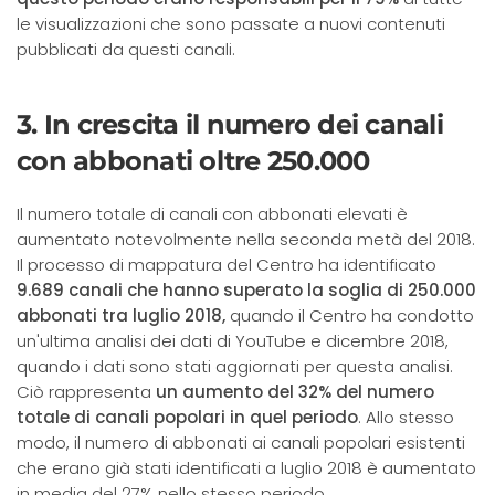
le visualizzazioni che sono passate a nuovi contenuti
pubblicati da questi canali.
3. In crescita il numero dei canali
con abbonati oltre 250.000
Il numero totale di canali con abbonati elevati è
aumentato notevolmente nella seconda metà del 2018.
Il processo di mappatura del Centro ha identificato
9.689 canali che hanno superato la soglia di 250.000
abbonati tra luglio 2018,
quando il Centro ha condotto
un'ultima analisi dei dati di YouTube e dicembre 2018,
quando i dati sono stati aggiornati per questa analisi.
Ciò rappresenta
un aumento del 32% del numero
totale di canali popolari in quel periodo
. Allo stesso
modo, il numero di abbonati ai canali popolari esistenti
che erano già stati identificati a luglio 2018 è aumentato
in media del 27% nello stesso periodo.