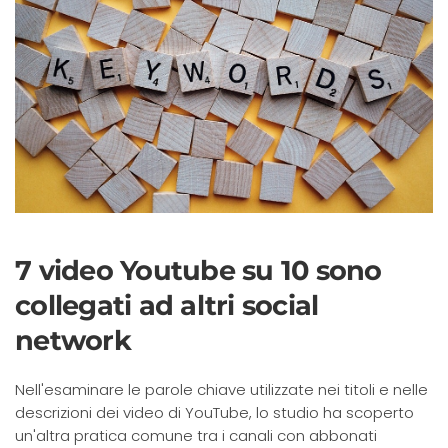
7 video Youtube su 10 sono
collegati ad altri social
network
Nell'esaminare le parole chiave utilizzate nei titoli e nelle
descrizioni dei video di YouTube, lo studio ha scoperto
un'altra pratica comune tra i canali con abbonati