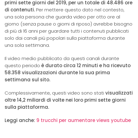
primi sette giorni del 2019, per un totale di 48.486 ore
di contenuti.
Per mettere questo dato nel contesto,
una sola persona che guarda video per otto ore al
giorno (senza pause o giorni di riposo) avrebbe bisogno
di più di 16 anni per guardare tutti i contenuti pubblicati
solo dai canali più popolari sulla piattaforma durante
una sola settimana.
Il video medio pubblicato da questi canali durante
questo periodo
è durato circa 12 minuti e ha ricevuto
58.358 visualizzazioni durante la sua prima
settimana sul sito.
Complessivamente, questi video sono stati
visualizzati
oltre 14,2 miliardi di volte nei loro primi sette giorni
sulla piattaforma.
Leggi anche:
9 trucchi per aumentare views youtube