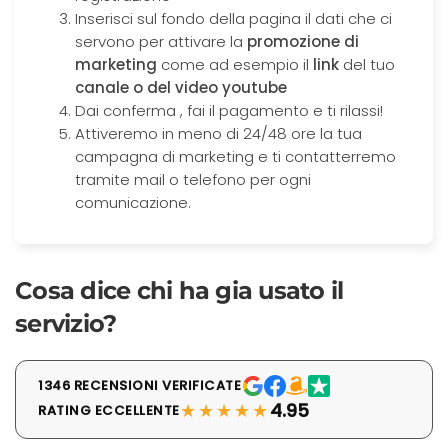
Inserisci sul fondo della pagina il dati che ci
servono per attivare la
promozione di
marketing
come ad esempio il
link
del tuo
canale o del video youtube
Dai conferma , fai il pagamento e ti rilassi!
Attiveremo in meno di 24/48 ore la tua
campagna di marketing e ti contatterremo
tramite mail o telefono per ogni
comunicazione.
Cosa dice chi ha gia usato il
servizio?
1346 RECENSIONI VERIFICATE
★★★★★
4.95
RATING ECCELLENTE