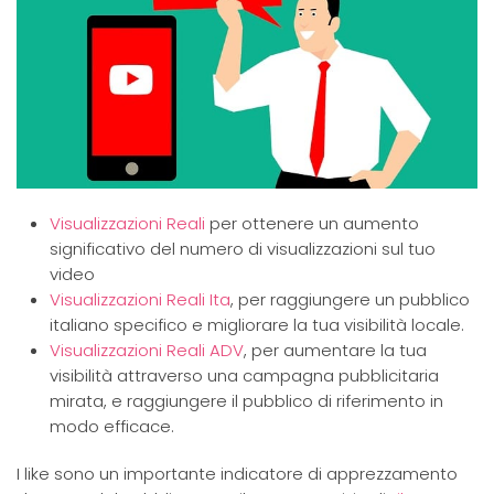
Visualizzazioni Reali
per ottenere un aumento
significativo del numero di visualizzazioni sul tuo
video
Visualizzazioni Reali Ita
, per raggiungere un pubblico
italiano specifico e migliorare la tua visibilità locale.
Visualizzazioni Reali ADV
, per aumentare la tua
visibilità attraverso una campagna pubblicitaria
mirata, e raggiungere il pubblico di riferimento in
modo efficace.
I like sono un importante indicatore di apprezzamento