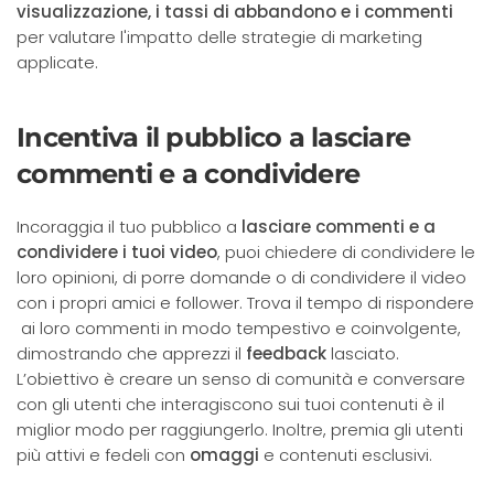
visualizzazione, i tassi di abbandono e i commenti
per valutare l'impatto delle strategie di marketing
applicate.
Incentiva il pubblico a lasciare
commenti e a condividere
Incoraggia il tuo pubblico a
lasciare commenti e a
condividere i tuoi video
, puoi chiedere di condividere le
loro opinioni, di porre domande o di condividere il video
con i propri amici e follower. Trova il tempo di rispondere
ai loro commenti in modo tempestivo e coinvolgente,
dimostrando che apprezzi il
feedback
lasciato.
L’obiettivo è creare un senso di comunità e conversare
con gli utenti che interagiscono sui tuoi contenuti è il
miglior modo per raggiungerlo. Inoltre, premia gli utenti
più attivi e fedeli con
omaggi
e contenuti esclusivi.