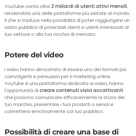
YouTube conta oltre
2 miliardi di utenti attivi mensili
,
rendendola una delle piattaforme più visitate al mondo.
Il che si traduce nella possibilità di poter raggiungere un
vasto pubblico di potenziali clienti e utenti interessati al
tuo settore o alla tua nicchia di mercato.
Potere del video
I video hanno dimostrato di essere uno dei formati più
coinvolgenti e persuasivi per il marketing online.
YouTube è una piattaforma dedicata ai video, hanno
l'opportunità di
creare contenuti visivi accattivanti
che possono comunicare efficacemente la storia del
tuo marchio, presentare i tuoi prodotti o servizi e
connettersi emotivamente col tuo pubblico.
Possibilità di creare una base di