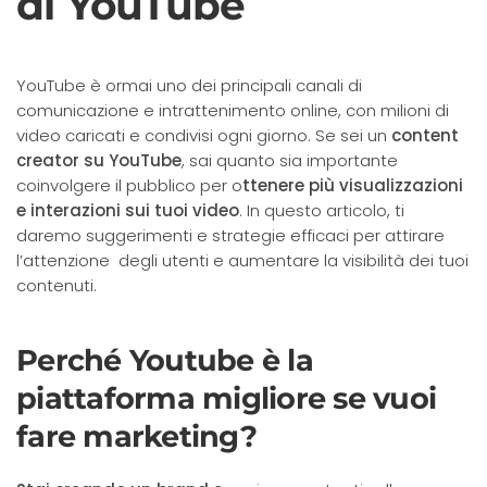
di YouTube
YouTube è ormai uno dei principali canali di
comunicazione e intrattenimento online, con milioni di
video caricati e condivisi ogni giorno. Se sei un
content
creator su YouTube
, sai quanto sia importante
coinvolgere il pubblico per o
ttenere più visualizzazioni
e interazioni sui tuoi video
. In questo articolo, ti
daremo suggerimenti e strategie efficaci per attirare
l’attenzione degli utenti e aumentare la visibilità dei tuoi
contenuti.
Perché Youtube è la
piattaforma migliore se vuoi
fare marketing?