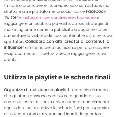
limitarti a promuovere i tuoi video solo su YouTube, ma
sfrutta le altre piattaforme di social come
Facebook,
Twitter
e Instagram per condividere i tuoi video
e
raggiungere un pubblico più vasto. Utilizza strategie di
marketing online come la pubblicità a pagamento per
aumentare la visibilità dei tuoi contenuti e attrarre nuovi
spettatori.
Collabora con altri creator di contenuti o
influencer
all'interno della tua nicchia per promuovere
reciprocamente i rispettivi video e raggiungere nuovi
utenti.
Utilizza le playlist e le schede finali
Organizza i tuoi video in playlist
tematiche in modo
che gli utenti possano continuare a guardare i tuoi
contenuti correlati senza dover cercare manualmente
ogni video. Inoltre, utilizza le schede finali per suggerire
ai tuoi spettatori altri
video pertinenti
da guardare