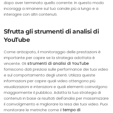
dopo aver terminato quello corrente. In questo modo
incoraggi a rimanere sul tuo canale più a lungo e a
interagire con altri contenuti.
Sfrutta gli strumenti di analisi di
YouTube
Come anticipato, il monitoraggio delle prestazioni è
importante per capire se la strategia adottata è
vincente. Gli
strumenti di analisi di YouTube
forniscono dati preziosi sulle performance dei tuoi video
e sul comportamento degli utenti. Utilizza queste
informazioni per capire quali video ottengono più
visualizzazioni e interazioni e quali elementi coinvolgono
maggiormente il pubblico. Adatta la tua strategia di
contenuti in base ai risultati dell'analisi per massimizzare
il coinvolgimento e migliorare la resa dei tuoi video. Puoi
monitorare le metriche come il
tempo di