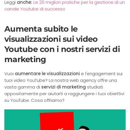
Leggi
anche:
Le 20 migliori pratiche per la gestione di un
canale Youtube di successo
Aumenta subito le
visualizzazioni sui video
Youtube con i nostri servizi di
marketing
Vuoi
aumentare le visualizzazioni
e l'engagement sui
tuoi video YouTube? La nostra web agency offre una
vasta gamma di
servizi di marketing
studiati
appositamente per aiutarti a raggiungere i tuoi obiettivi
su YouTube. Cosa offriamo?