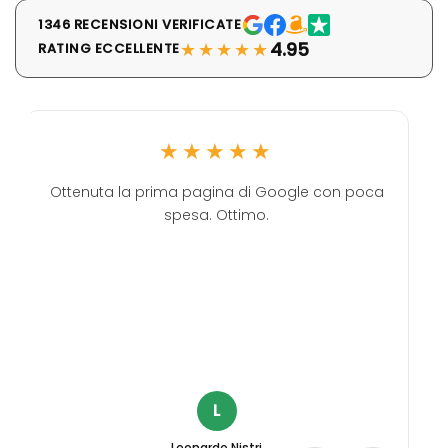
1346 RECENSIONI VERIFICATE
★★★★★
4.95
RATING ECCELLENTE
★★★★★
Ottenuta la prima pagina di Google con poca
spesa. Ottimo.
L
Leonardo Nistri