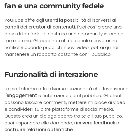
fan e una community fedele
YouTube offre agli utenti la possibilità di iscriversi ai
canali dei creator di contenuti
. Puoi così creare una
base di fan fedeli e costruire una community intorno al
tuo marchio. Gli abbonati al tuo canale riceveranno
notifiche quando pubblichi nuovi video, potrai quindi
mantenere un rapporto costante con il pubblico.
Funzionalità di interazione
La piattaforme offre diverse funzionalità che favoriscono
l'engagement
e l’interazione con il pubblico. Gli utenti
possono lasciare commenti, mettere mi piace ai video
e condividerli su altre piattaforme di social media.
Questo crea un dialogo aperto tra te e il tuo pubblico,
puoi rispondere alle domande,
ricevere feedback e
costruire relazioni autentiche
.