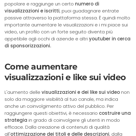
popolare e raggiunge un certo
numero di
visualizzazioni e iscritti
, puoi guadagnare entrate
passive attraverso la piattaforma stessa. È quindi molto
importante aumentare le visualizzazioni e i mi piace sui
video, un profilo con un forte seguito diventa più
appetibile agli occhi di aziende e altri
youtuber in cerca
di sponsorizzazioni.
Come aumentare
visualizzazioni e like sui video
L'aumento delle
visualizzazioni e dei like sui video
non
solo da maggiore visibilità al tuo canale, ma indica
anche un coinvolgimento attivo del pubblico. Per
raggiungere questi obiettivi, è necessario
costruire una
strategia
in grado di coinvolgere gli utenti in modo
efficace. Dalla creazione di contenuti di qualità
all'
ottimizzazione dei titoli e delle descrizioni
, dalla