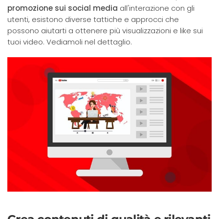
promozione sui social media
all'interazione con gli
utenti, esistono diverse tattiche e approcci che
possono aiutarti a ottenere più visualizzazioni e like sui
tuoi video. Vediamoli nel dettaglio.