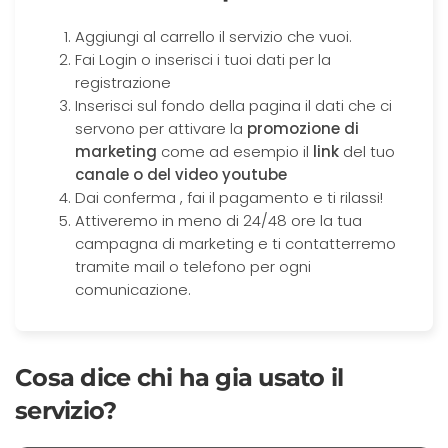
Aggiungi al carrello il servizio che vuoi.
Fai Login o inserisci i tuoi dati per la
registrazione
Inserisci sul fondo della pagina il dati che ci
servono per attivare la
promozione di
marketing
come ad esempio il
link
del tuo
canale o del video youtube
Dai conferma , fai il pagamento e ti rilassi!
Attiveremo in meno di 24/48 ore la tua
campagna di marketing e ti contatterremo
tramite mail o telefono per ogni
comunicazione.
Cosa dice chi ha gia usato il
servizio?