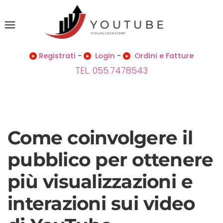
Registrati
-
Login
-
Ordini e Fatture
TEL. 055.7478543
Come coinvolgere il
pubblico per ottenere
più visualizzazioni e
interazioni sui video