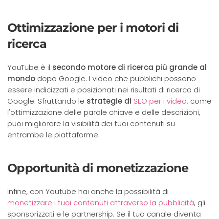
Ottimizzazione per i motori di
ricerca
YouTube è il
secondo motore di ricerca più grande al
mondo
dopo Google. I video che pubblichi possono
essere indicizzati e posizionati nei risultati di ricerca di
Google. Sfruttando le
strategie di
SEO per i video
, come
l'ottimizzazione delle parole chiave e delle descrizioni,
puoi migliorare la visibilità dei tuoi contenuti su
entrambe le piattaforme.
Opportunità di monetizzazione
Infine, con Youtube hai anche la possibilità di
monetizzare i tuoi contenuti attraverso la pubblicità
, gli
sponsorizzati e le partnership. Se il tuo canale diventa