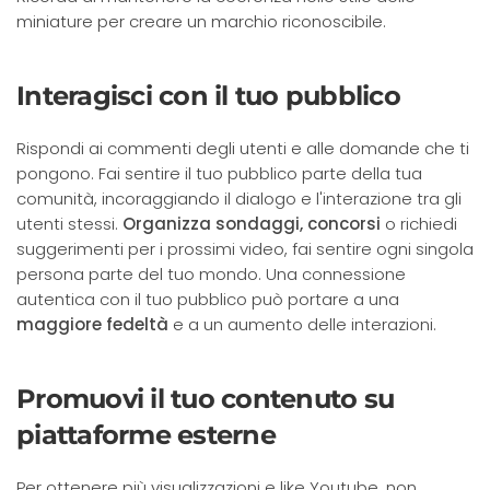
miniature per creare un marchio riconoscibile.
Interagisci con il tuo pubblico
Rispondi ai commenti degli utenti e alle domande che ti
pongono. Fai sentire il tuo pubblico parte della tua
comunità, incoraggiando il dialogo e l'interazione tra gli
utenti stessi.
Organizza sondaggi, concorsi
o richiedi
suggerimenti per i prossimi video, fai sentire ogni singola
persona parte del tuo mondo. Una connessione
autentica con il tuo pubblico può portare a una
maggiore fedeltà
e a un aumento delle interazioni.
Promuovi il tuo contenuto su
piattaforme esterne
Per ottenere più visualizzazioni e like Youtube, non