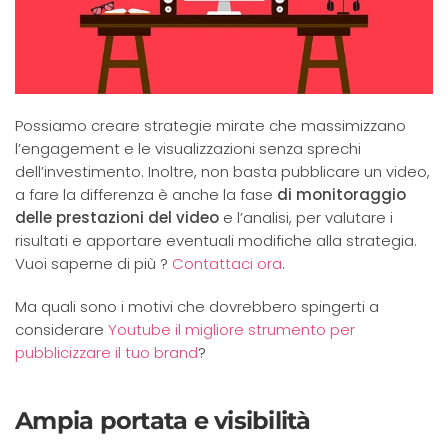
Possiamo creare strategie mirate che massimizzano
l’engagement e le visualizzazioni senza sprechi
dell’investimento. Inoltre, non basta pubblicare un video,
a fare la differenza è anche la fase
di monitoraggio
delle prestazioni del video
e l’analisi, per valutare i
risultati e apportare eventuali modifiche alla strategia.
Vuoi saperne di più ?
Contattaci ora
.
Ma quali sono i motivi che dovrebbero spingerti a
considerare
Youtube il migliore strumento per
pubblicizzare il tuo brand
?
Ampia portata e visibilità