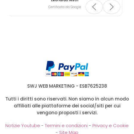
Certificata da Google
SWJ WEB MARKETING - ESB7625238
Tutti i diritti sono riservati. Non siamo in alcun modo
affiliati alle piattaforme dei social/siti per cui
vengono proposti i servizi.
Notizie Youtube
-
Termini e condizioni
-
Privacy e Cookie
-
Site Map