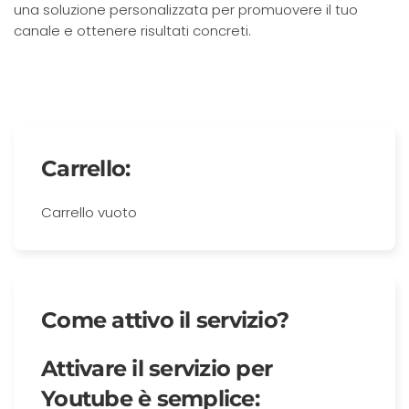
una soluzione personalizzata per promuovere il tuo
canale e ottenere risultati concreti.
Carrello:
Carrello vuoto
Come attivo il servizio?
Attivare il servizio per
Youtube è semplice: