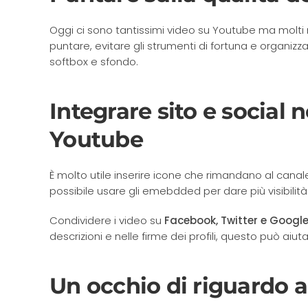
Oggi ci sono tantissimi video su Youtube ma molti 
puntare, evitare gli strumenti di fortuna e organizz
softbox e sfondo.
Integrare sito e social
Youtube
È molto utile inserire icone che rimandano al canal
possibile usare gli emebdded per dare più visibilità
Condividere i video su
Facebook, Twitter e Google
descrizioni e nelle firme dei profili, questo può aiu
Un occhio di riguardo a