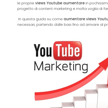
le proprie
views Youtube aumentare
in pochissim
progetto di content marketing e molta voglia di far
In questa guida su come
aumentare views Yout
necessari, partendo dalle basi fino ad arrivare al pr