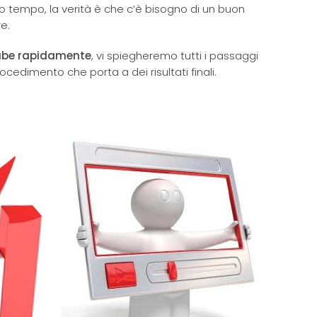
o tempo, la verità è che c’è bisogno di un buon
e.
ube rapidamente
, vi spiegheremo tutti i passaggi
ocedimento che porta a dei risultati finali.