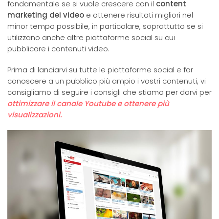
fondamentale se si vuole crescere con il
content
marketing dei video
e ottenere risultati migliori nel
minor tempo possibile, in particolare, soprattutto se si
utilizzano anche altre piattaforme social su cui
pubblicare i contenuti video.
Prima di lanciarvi su tutte le piattaforme social e far
conoscere a un pubblico più ampio i vostri contenuti, vi
consigliamo di seguire i consigli che stiamo per darvi per
ottimizzare il canale Youtube e ottenere più
visualizzazioni.