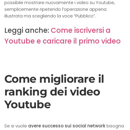
possibile mostrare nuovamente i video su Youtube,
semplicemente ripetendo l’operazione appena
illustrata ma scegliendo la voce “Pubblico”.
Leggi anche:
Come iscriversi a
Youtube e caricare il primo video
Come migliorare il
ranking dei video
Youtube
Se si vuole
avere successo sui social network
bisogna