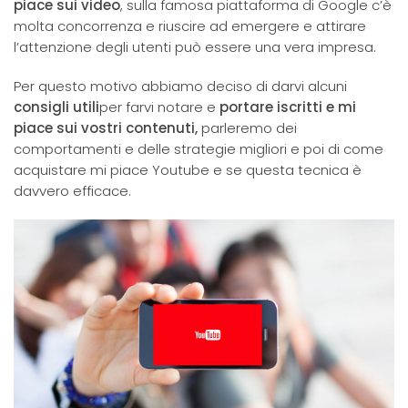
piace sui video
, sulla famosa piattaforma di Google c’è
molta concorrenza e riuscire ad emergere e attirare
l’attenzione degli utenti può essere una vera impresa.
Per questo motivo abbiamo deciso di darvi alcuni
consigli utili
per farvi notare e
portare iscritti e mi
piace sui vostri contenuti,
parleremo dei
comportamenti e delle strategie migliori e poi di come
acquistare mi piace Youtube e se questa tecnica è
davvero efficace.