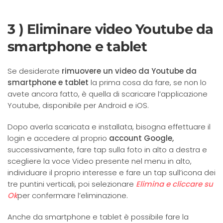
3 ) Eliminare video Youtube da
smartphone e tablet
Se desiderate
rimuovere un video da Youtube da
smartphone e tablet
la prima cosa da fare, se non lo
avete ancora fatto, è quella di scaricare l’applicazione
Youtube, disponibile per Android e iOS.
Dopo averla scaricata e installata, bisogna effettuare il
login e accedere al proprio
account Google,
successivamente, fare tap sulla foto in alto a destra e
scegliere la voce Video presente nel menu in alto,
individuare il proprio interesse e fare un tap sull’icona dei
tre puntini verticali, poi selezionare
Elimina e cliccare su
Ok
per confermare l’eliminazione.
Anche da smartphone e tablet è possibile fare la