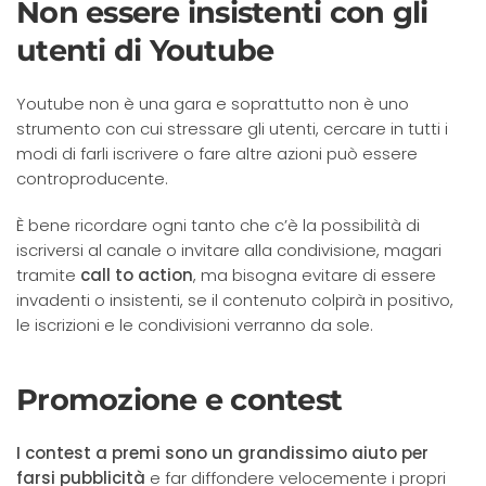
Non essere insistenti con gli
utenti di Youtube
Youtube non è una gara e soprattutto non è uno
strumento con cui stressare gli utenti, cercare in tutti i
modi di farli iscrivere o fare altre azioni può essere
controproducente.
È bene ricordare ogni tanto che c’è la possibilità di
iscriversi al canale o invitare alla condivisione, magari
tramite
call to action
, ma bisogna evitare di essere
invadenti o insistenti, se il contenuto colpirà in positivo,
le iscrizioni e le condivisioni verranno da sole.
Promozione e contest
I contest a premi sono un grandissimo aiuto per
farsi pubblicità
e far diffondere velocemente i propri