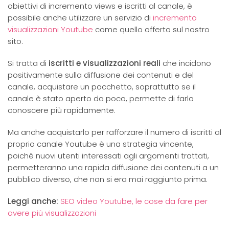
obiettivi di incremento views e iscritti al canale, è
possibile anche utilizzare un servizio di
incremento
visualizzazioni Youtube
come quello offerto sul nostro
sito.
Si tratta di
iscritti e visualizzazioni reali
che incidono
positivamente sulla diffusione dei contenuti e del
canale, acquistare un pacchetto, soprattutto se il
canale è stato aperto da poco, permette di farlo
conoscere più rapidamente.
Ma anche acquistarlo per rafforzare il numero di iscritti al
proprio canale Youtube è una strategia vincente,
poiché nuovi utenti interessati agli argomenti trattati,
permetteranno una rapida diffusione dei contenuti a un
pubblico diverso, che non si era mai raggiunto prima.
Leggi anche:
SEO video Youtube, le cose da fare per
avere più visualizzazioni