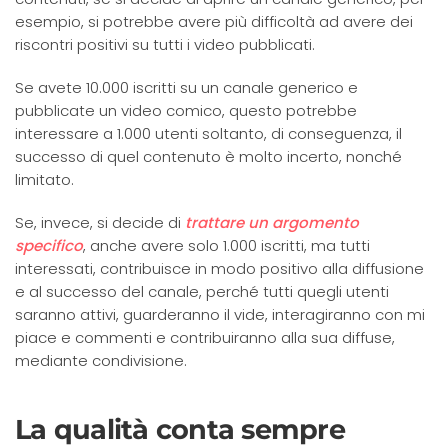
esempio, si potrebbe avere più difficoltà ad avere dei
riscontri positivi su tutti i video pubblicati.
Se avete 10.000 iscritti su un canale generico e
pubblicate un video comico, questo potrebbe
interessare a 1.000 utenti soltanto, di conseguenza, il
successo di quel contenuto è molto incerto, nonché
limitato.
Se, invece, si decide di
trattare un argomento
specifico
, anche avere solo 1.000 iscritti, ma tutti
interessati, contribuisce in modo positivo alla diffusione
e al successo del canale, perché tutti quegli utenti
saranno attivi, guarderanno il vide, interagiranno con mi
piace e commenti e contribuiranno alla sua diffuse,
mediante condivisione.
La qualità conta sempre