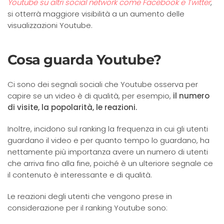
Youtube su altri social network come Facebook e Twitter
,
si otterrà maggiore visibilità a un aumento delle
visualizzazioni Youtube.
Cosa guarda Youtube?
Ci sono dei segnali sociali che Youtube osserva per
capire se un video è di qualità, per esempio,
il numero
di visite, la popolarità, le reazioni.
Inoltre, incidono sul ranking la frequenza in cui gli utenti
guardano il video e per quanto tempo lo guardano, ha
nettamente più importanza avere un numero di utenti
che arriva fino alla fine, poiché è un ulteriore segnale ce
il contenuto è interessante e di qualità.
Le reazioni degli utenti che vengono prese in
considerazione per il ranking Youtube sono: