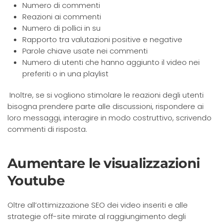
Numero di commenti
Reazioni ai commenti
Numero di pollici in su
Rapporto tra valutazioni positive e negative
Parole chiave usate nei commenti
Numero di utenti che hanno aggiunto il video nei
preferiti o in una playlist
Inoltre, se si vogliono stimolare le reazioni degli utenti
bisogna prendere parte alle discussioni, rispondere ai
loro messaggi, interagire in modo costruttivo, scrivendo
commenti di risposta.
Aumentare le visualizzazioni
Youtube
Oltre all’ottimizzazione SEO dei video inseriti e alle
strategie off-site mirate al raggiungimento degli