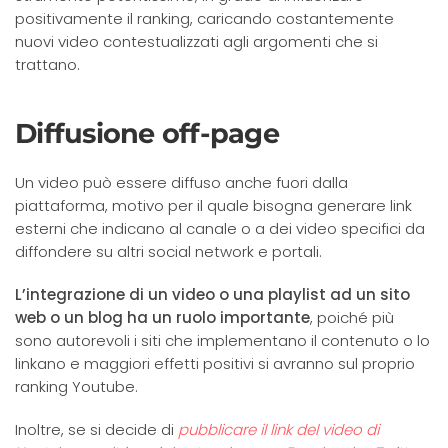
positivamente il ranking, caricando costantemente
nuovi video contestualizzati agli argomenti che si
trattano.
Diffusione off-page
Un video può essere diffuso anche fuori dalla
piattaforma, motivo per il quale bisogna generare link
esterni che indicano al canale o a dei video specifici da
diffondere su altri social network e portali.
L’integrazione di un video o una playlist ad un sito
web o un blog ha un ruolo importante
, poiché più
sono autorevoli i siti che implementano il contenuto o lo
linkano e maggiori effetti positivi si avranno sul proprio
ranking Youtube.
Inoltre, se si decide di
pubblicare il link del video di