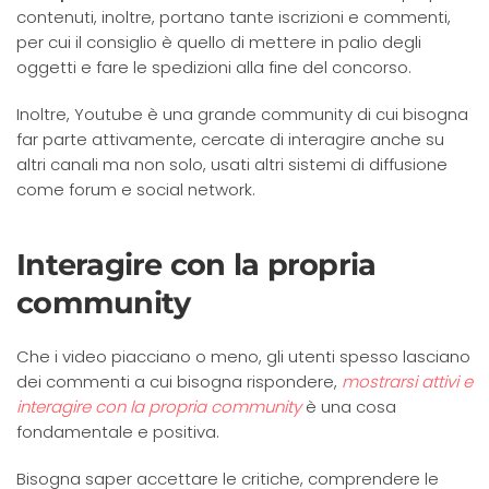
contenuti, inoltre, portano tante iscrizioni e commenti,
per cui il consiglio è quello di mettere in palio degli
oggetti e fare le spedizioni alla fine del concorso.
Inoltre, Youtube è una grande community di cui bisogna
far parte attivamente, cercate di interagire anche su
altri canali ma non solo, usati altri sistemi di diffusione
come forum e social network.
Interagire con la propria
community
Che i video piacciano o meno, gli utenti spesso lasciano
dei commenti a cui bisogna rispondere,
mostrarsi attivi e
interagire con la propria community
è una cosa
fondamentale e positiva.
Bisogna saper accettare le critiche, comprendere le