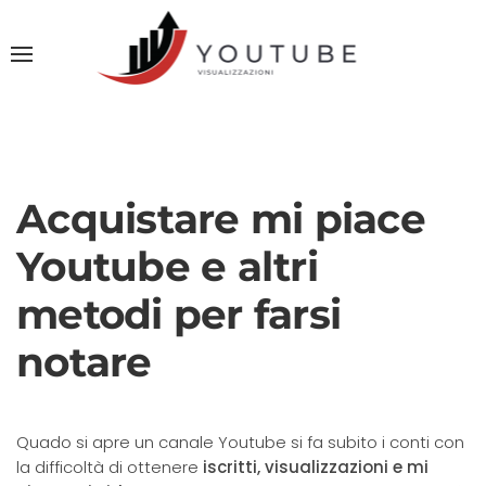
Acquistare mi piace
Youtube e altri
metodi per farsi
notare
Quado si apre un canale Youtube si fa subito i conti con
la difficoltà di ottenere
iscritti, visualizzazioni e mi