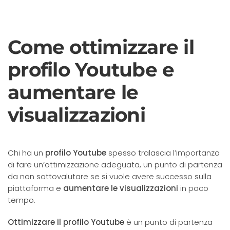
Come ottimizzare il
profilo Youtube e
aumentare le
visualizzazioni
Chi ha un
profilo Youtube
spesso tralascia l’importanza
di fare un’ottimizzazione adeguata, un punto di partenza
da non sottovalutare se si vuole avere successo sulla
piattaforma e
aumentare le visualizzazioni
in poco
tempo.
Ottimizzare il profilo Youtube
è un punto di partenza