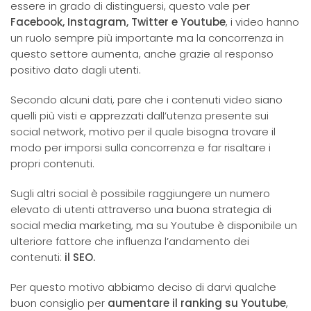
essere in grado di distinguersi, questo vale per
Facebook, Instagram, Twitter e Youtube
, i video hanno
un ruolo sempre più importante ma la concorrenza in
questo settore aumenta, anche grazie al responso
positivo dato dagli utenti.
Secondo alcuni dati, pare che i contenuti video siano
quelli più visti e apprezzati dall’utenza presente sui
social network, motivo per il quale bisogna trovare il
modo per imporsi sulla concorrenza e far risaltare i
propri contenuti.
Sugli altri social è possibile raggiungere un numero
elevato di utenti attraverso una buona strategia di
social media marketing, ma su Youtube è disponibile un
ulteriore fattore che influenza l’andamento dei
contenuti:
il SEO.
Per questo motivo abbiamo deciso di darvi qualche
buon consiglio per
aumentare il ranking su Youtube
,