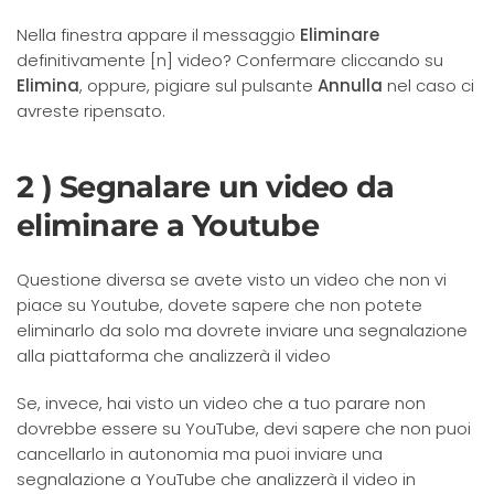
Nella finestra appare il messaggio
Eliminare
definitivamente [n] video? Confermare cliccando su
Elimina
, oppure, pigiare sul pulsante
Annulla
nel caso ci
avreste ripensato.
2 ) Segnalare un video da
eliminare a Youtube
Questione diversa se avete visto un video che non vi
piace su Youtube, dovete sapere che non potete
eliminarlo da solo ma dovrete inviare una segnalazione
alla piattaforma che analizzerà il video
Se, invece, hai visto un video che a tuo parare non
dovrebbe essere su YouTube, devi sapere che non puoi
cancellarlo in autonomia ma puoi inviare una
segnalazione a YouTube che analizzerà il video in