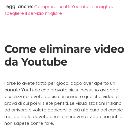
Leggi anche:
Comprare iscritti Youtube, consigli per
scegliere il servizio migliore
Come eliminare video
da Youtube
Forse lo avete fatto per gioco, dopo aver aperto un
canale Youtube
che eravate sicuri nessuno avrebbe
visualizzato, avete deciso di caricare qualche video di
prova di cui poi vi siete pentiti. Le visualizzazioni iniziano
ad arrivare e volete dedicarvi di più alla cura del canale
ma, per farlo dovete anche rimuovere i video caricati e
non sapete come fare.