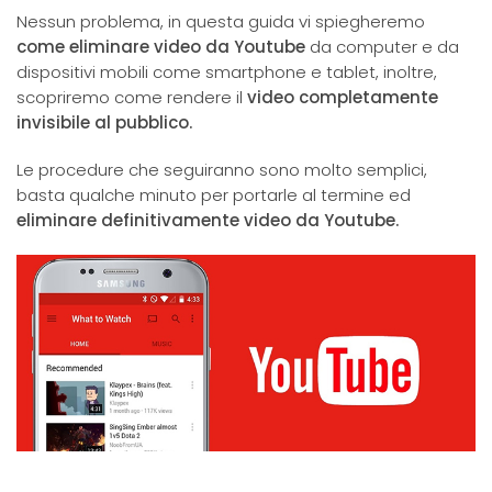
Nessun problema, in questa guida vi spiegheremo
come eliminare video da Youtube
da computer e da
dispositivi mobili come smartphone e tablet, inoltre,
scopriremo come rendere il
video completamente
invisibile al pubblico.
Le procedure che seguiranno sono molto semplici,
basta qualche minuto per portarle al termine ed
eliminare definitivamente video da Youtube.