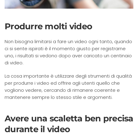
Produrre molti video
Non bisogna limitarsi a fare un video ogni tanto, quando
ci si sente ispirati è il momento giusto per registrarne
uno, i risultati si vedono dopo aver caricato un centinaio
di video.
La cosa importante è utilizzare degli strumenti di qualità
per produrre i video ed offrire agli utenti quello che
vogliono vedere, cercando di rimanere coerente e
mantenere sempre lo stesso stile e argomenti.
Avere una scaletta ben precisa
durante il video