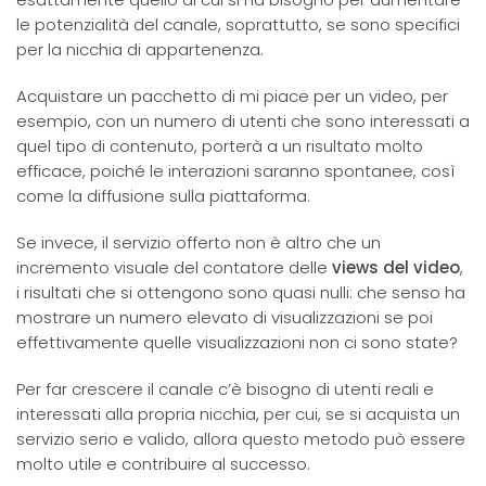
le potenzialità del canale, soprattutto, se sono specifici
per la nicchia di appartenenza.
Acquistare un pacchetto di mi piace per un video, per
esempio, con un numero di utenti che sono interessati a
quel tipo di contenuto, porterà a un risultato molto
efficace, poiché le interazioni saranno spontanee, così
come la diffusione sulla piattaforma.
Se invece, il servizio offerto non è altro che un
incremento visuale del contatore delle
views del video
,
i risultati che si ottengono sono quasi nulli: che senso ha
mostrare un numero elevato di visualizzazioni se poi
effettivamente quelle visualizzazioni non ci sono state?
Per far crescere il canale c’è bisogno di utenti reali e
interessati alla propria nicchia, per cui, se si acquista un
servizio serio e valido, allora questo metodo può essere
molto utile e contribuire al successo.