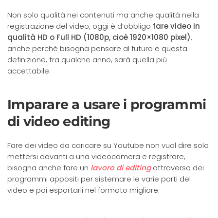
Non solo qualità nei contenuti ma anche qualità nella
registrazione del video, oggi è d’obbligo
fare video in
qualità HD o Full HD (1080p, cioè 1920×1080 pixel)
,
anche perché bisogna pensare al futuro e questa
definizione, tra qualche anno, sarà quella più
accettabile.
Imparare a usare i programmi
di video editing
Fare dei video da caricare su Youtube non vuol dire solo
mettersi davanti a una videocamera e registrare,
bisogna anche fare un
lavoro di editing
attraverso dei
programmi appositi per sistemare le varie parti del
video e poi esportarli nel formato migliore.