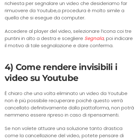
richiesta per segnalare un video che desideriamo far
rimuovere da Youtube,a procedura è molto simile a
quella che si esegue da computer.
Accedere al player del video, selezionare l’icona coi tre
puntini in alto a destra e scegliere
Segnala
, poi indicare
il motivo di tale segnalazione e dare conferma.
4) Come rendere invisibili i
video su Youtube
È chiaro che una volta eliminato un video da Youtube
non è più possibile recuperare poiché questo verrà
cancellato definitivamente dalla piattaforma, non potrà
nemmeno essere ripreso in caso di ripensamenti.
Se non volete attuare una soluzione tanto drastica
come la cancellazione del video, potete pensare di