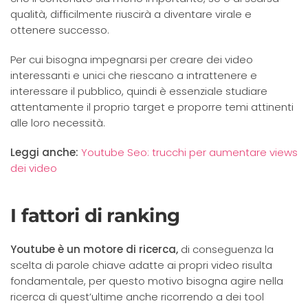
qualità, difficilmente riuscirà a diventare virale e
ottenere successo.
Per cui bisogna impegnarsi per creare dei video
interessanti e unici che riescano a intrattenere e
interessare il pubblico, quindi è essenziale studiare
attentamente il proprio target e proporre temi attinenti
alle loro necessità.
Leggi anche:
Youtube Seo: trucchi per aumentare views
dei video
I fattori di ranking
Youtube è un motore di ricerca,
di conseguenza la
scelta di parole chiave adatte ai propri video risulta
fondamentale, per questo motivo bisogna agire nella
ricerca di quest’ultime anche ricorrendo a dei tool